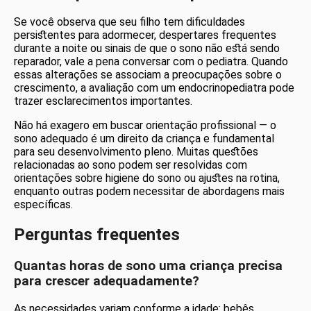
Se você observa que seu filho tem dificuldades
persistentes para adormecer, despertares frequentes
durante a noite ou sinais de que o sono não está sendo
reparador, vale a pena conversar com o pediatra. Quando
essas alterações se associam a preocupações sobre o
crescimento, a avaliação com um endocrinopediatra pode
trazer esclarecimentos importantes.
Não há exagero em buscar orientação profissional — o
sono adequado é um direito da criança e fundamental
para seu desenvolvimento pleno. Muitas questões
relacionadas ao sono podem ser resolvidas com
orientações sobre higiene do sono ou ajustes na rotina,
enquanto outras podem necessitar de abordagens mais
específicas.
Perguntas frequentes
Quantas horas de sono uma criança precisa
para crescer adequadamente?
As necessidades variam conforme a idade: bebês