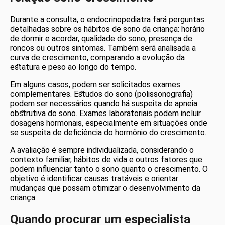
Durante a consulta, o endocrinopediatra fará perguntas
detalhadas sobre os hábitos de sono da criança: horário
de dormir e acordar, qualidade do sono, presença de
roncos ou outros sintomas. Também será analisada a
curva de crescimento, comparando a evolução da
estatura e peso ao longo do tempo.
Em alguns casos, podem ser solicitados exames
complementares. Estudos do sono (polissonografia)
podem ser necessários quando há suspeita de apneia
obstrutiva do sono. Exames laboratoriais podem incluir
dosagens hormonais, especialmente em situações onde
se suspeita de deficiência do hormônio do crescimento.
A avaliação é sempre individualizada, considerando o
contexto familiar, hábitos de vida e outros fatores que
podem influenciar tanto o sono quanto o crescimento. O
objetivo é identificar causas tratáveis e orientar
mudanças que possam otimizar o desenvolvimento da
criança.
Quando procurar um especialista