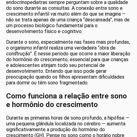
endocrinopediatras sempre perguntam sobre a qualidade
do sono durante as consultas. A conexão entre sono e
crescimento infantil vai muito além do que se imagina —
não se trata apenas de uma criança “descansada”, mas de
um processo biológico fundamental para o
desenvolvimento físico e cognitivo.
Durante o sono, especialmente nas fases mais profundas,
o organismo infantil realiza uma verdadeira “obra de
construção”. É nesse período que ocorre a maior liberação
do hormônio do crescimento, essencial para que crianças
e adolescentes atinjam todo seu potencial de
desenvolvimento. Entendo que isso pode gerar
preocupação quando os filhos apresentam dificuldades
para dormir ou têm sono fragmentado.
Como funciona a relação entre sono
e hormônio do crescimento
Durante as primeiras horas de sono profundo, a hipófise —
uma pequena glândula localizada no cérebro — aumenta
significativamente a produção do hormônio do
crescimento (GH). Pense no sono como o horário nobre