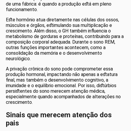
de uma fábrica: é quando a produção está em pleno
funcionamento.
Este hormônio atua diretamente nas células dos ossos,
músculos e órgãos, estimulando sua multiplicação e
crescimento. Além disso, o GH também influencia o
metabolismo de gorduras e proteínas, contribuindo para a
composição corporal adequada. Durante o sono REM,
outras funções importantes acontecem, como a
consolidação da memória e o desenvolvimento
neurológico.
A privação crônica do sono pode comprometer essa
produção hormonal, impactando não apenas a estatura
final, mas também o desenvolvimento cognitivo, a
imunidade e o equilíbrio emocional. Por isso, distúrbios
persistentes do sono merecem atenção médica,
especialmente quando acompanhados de alterações no
crescimento.
Sinais que merecem atenção dos
pais