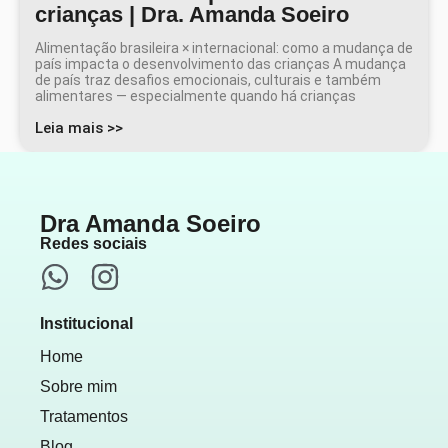
crianças | Dra. Amanda Soeiro
Alimentação brasileira × internacional: como a mudança de
país impacta o desenvolvimento das crianças A mudança
de país traz desafios emocionais, culturais e também
alimentares — especialmente quando há crianças
Leia mais >>
Dra Amanda Soeiro
Redes sociais
Institucional
Home
Sobre mim
Tratamentos
Blog