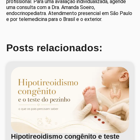
profissional. Para uma avaliação individualizada, agende
uma consulta com a Dra. Amanda Soeiro,
endocrinopediatra. Atendimento presencial em São Paulo
e por telemedicina para o Brasil e o exterior.
Posts relacionados:
Hipotireoidismo congênito e teste