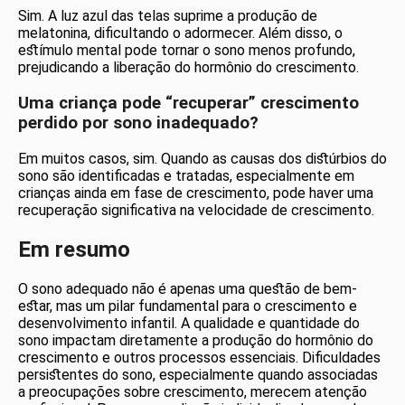
Sim. A luz azul das telas suprime a produção de
melatonina, dificultando o adormecer. Além disso, o
estímulo mental pode tornar o sono menos profundo,
prejudicando a liberação do hormônio do crescimento.
Uma criança pode “recuperar” crescimento
perdido por sono inadequado?
Em muitos casos, sim. Quando as causas dos distúrbios do
sono são identificadas e tratadas, especialmente em
crianças ainda em fase de crescimento, pode haver uma
recuperação significativa na velocidade de crescimento.
Em resumo
O sono adequado não é apenas uma questão de bem-
estar, mas um pilar fundamental para o crescimento e
desenvolvimento infantil. A qualidade e quantidade do
sono impactam diretamente a produção do hormônio do
crescimento e outros processos essenciais. Dificuldades
persistentes do sono, especialmente quando associadas
a preocupações sobre crescimento, merecem atenção