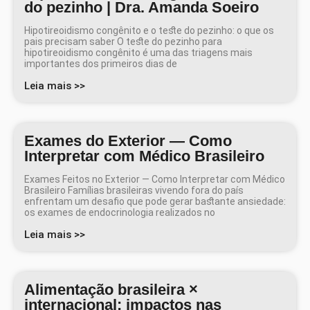
do pezinho | Dra. Amanda Soeiro
Hipotireoidismo congênito e o teste do pezinho: o que os
pais precisam saber O teste do pezinho para
hipotireoidismo congênito é uma das triagens mais
importantes dos primeiros dias de
Leia mais >>
Exames do Exterior — Como
Interpretar com Médico Brasileiro
Exames Feitos no Exterior — Como Interpretar com Médico
Brasileiro Famílias brasileiras vivendo fora do país
enfrentam um desafio que pode gerar bastante ansiedade:
os exames de endocrinologia realizados no
Leia mais >>
Alimentação brasileira ×
internacional: impactos nas