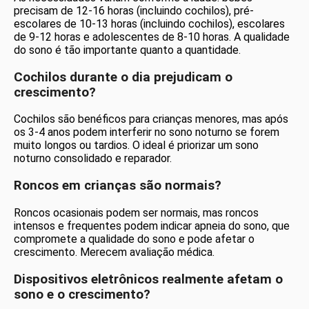
precisam de 12-16 horas (incluindo cochilos), pré-
escolares de 10-13 horas (incluindo cochilos), escolares
de 9-12 horas e adolescentes de 8-10 horas. A qualidade
do sono é tão importante quanto a quantidade.
Cochilos durante o dia prejudicam o
crescimento?
Cochilos são benéficos para crianças menores, mas após
os 3-4 anos podem interferir no sono noturno se forem
muito longos ou tardios. O ideal é priorizar um sono
noturno consolidado e reparador.
Roncos em crianças são normais?
Roncos ocasionais podem ser normais, mas roncos
intensos e frequentes podem indicar apneia do sono, que
compromete a qualidade do sono e pode afetar o
crescimento. Merecem avaliação médica.
Dispositivos eletrônicos realmente afetam o
sono e o crescimento?