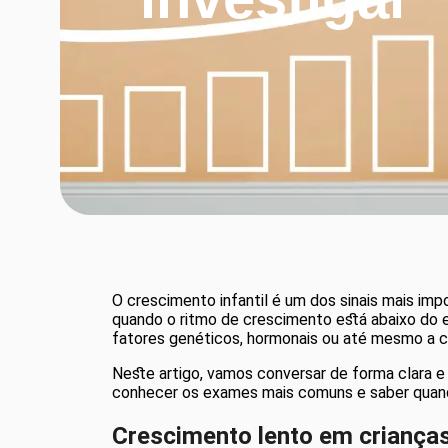
O crescimento infantil é um dos sinais mais i
quando o ritmo de crescimento está abaixo do 
fatores genéticos, hormonais ou até mesmo a c
Neste artigo, vamos conversar de forma clara e 
conhecer os exames mais comuns e saber quando
Crescimento lento em criança