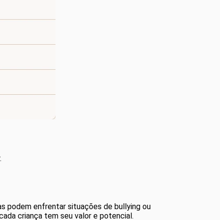
.
s podem enfrentar situações de bullying ou
cada criança tem seu valor e potencial.