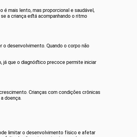
 é mais lento, mas proporcional e saudável,
ar se a criança está acompanhando o ritmo
 o desenvolvimento. Quando o corpo não
 que o diagnóstico precoce permite iniciar
 crescimento. Crianças com condições crônicas
m a doença.
de limitar o desenvolvimento físico e afetar