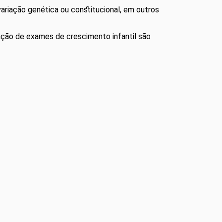
riação genética ou constitucional, em outros
zação de exames de crescimento infantil são