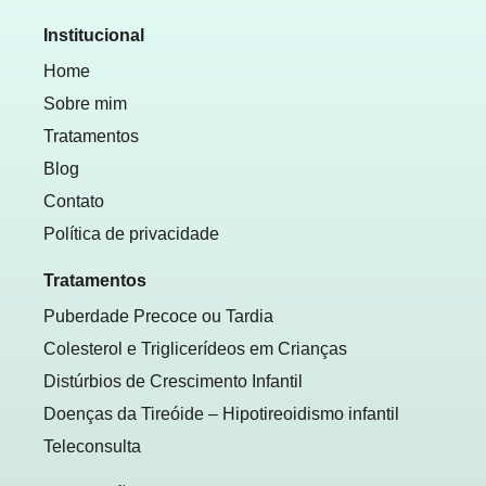
Institucional
Home
Sobre mim
Tratamentos
Blog
Contato
Política de privacidade
Tratamentos
Puberdade Precoce ou Tardia
Colesterol e Triglicerídeos em Crianças
Distúrbios de Crescimento Infantil
Doenças da Tireóide – Hipotireoidismo infantil
Teleconsulta