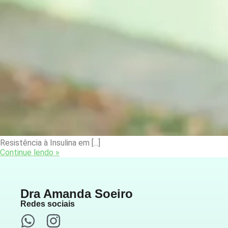
Resistência à Insulina em [...]
Continue lendo »
Dra Amanda Soeiro
Redes sociais