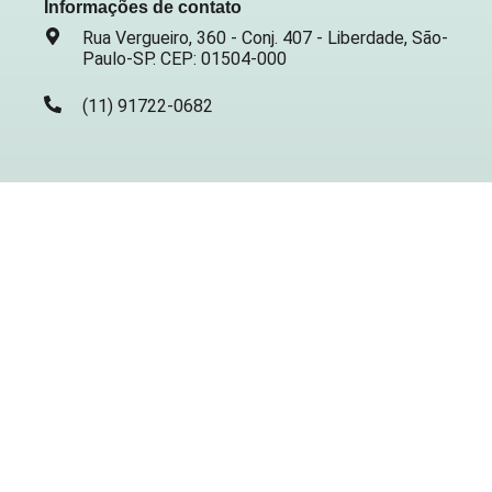
Informações de contato
Rua Vergueiro, 360 - Conj. 407 - Liberdade, São-
Paulo-SP. CEP: 01504-000
(11) 91722-0682