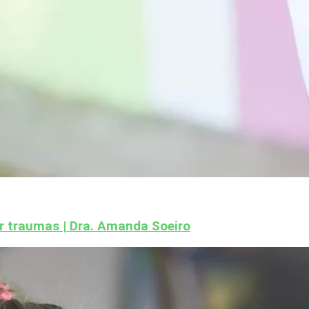
r traumas | Dra. Amanda Soeiro