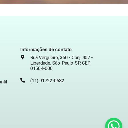
Informações de contato
Rua Vergueiro, 360 - Conj. 407 -
Liberdade, São-Paulo-SP. CEP:
01504-000
(11) 91722-0682
ntil