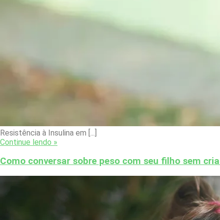
Resistência à Insulina em [...]
Continue lendo »
Como conversar sobre peso com seu filho sem cria