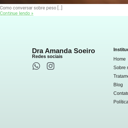
Como conversar sobre peso [...]
Continue lendo »
Dra Amanda Soeiro
Institu
Redes sociais
Home
Sobre
Tratam
Blog
Contat
Polític