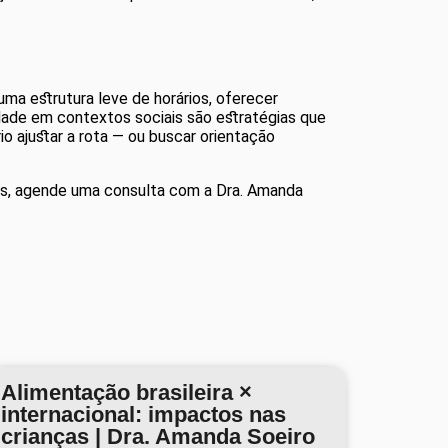
uma estrutura leve de horários, oferecer
idade em contextos sociais são estratégias que
io ajustar a rota — ou buscar orientação
icos, agende uma consulta com a Dra. Amanda
Alimentação brasileira ×
internacional: impactos nas
crianças | Dra. Amanda Soeiro