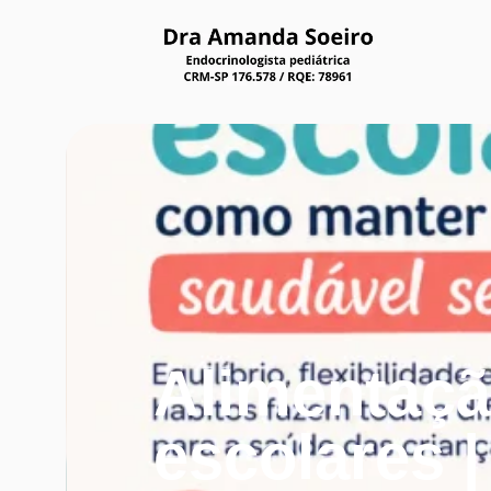
Alimentação
escolares 